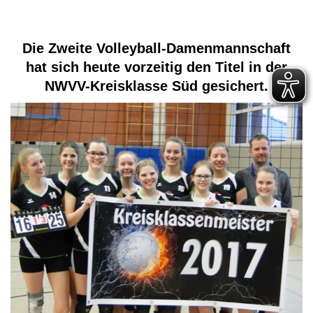
Die Zweite Volleyball-Damenmannschaft
hat sich heute vorzeitig den Titel in der
NWVV-Kreisklasse Süd gesichert.