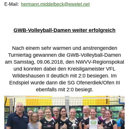
E-Mail:
hermann.middelbeck@ewetel.net
GWB-Volleyball-Damen weiter erfolgreich
Nach einem sehr warmen und anstrengenden
Turniertag gewannen die GWB-Volleyball-Damen
am Samstag, 09.06.2018, den NWVV-Regionspokal
und konnten dabei den Kreisligameister VFL
Wildeshausen II deutlich mit 2:0 besiegen. Im
Endspiel wurde dann die SG Ofenerdiek/Ofen III
ebenfalls mit 2:0 besiegt.