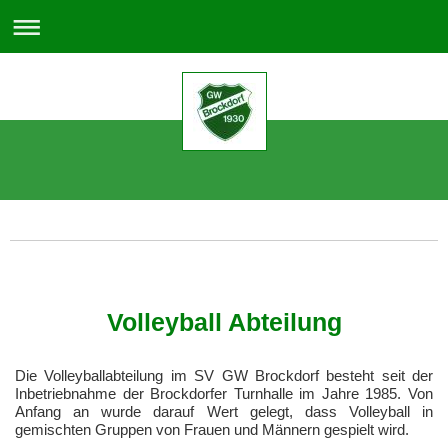
Sportverein GW Brockdorf
Volleyball Abteilung
Die Volleyballabteilung im SV GW Brockdorf besteht seit der
Inbetriebnahme der Brockdorfer Turnhalle im Jahre 1985. Von
Anfang an wurde darauf Wert gelegt, dass Volleyball in
gemischten Gruppen von Frauen und Männern gespielt wird.