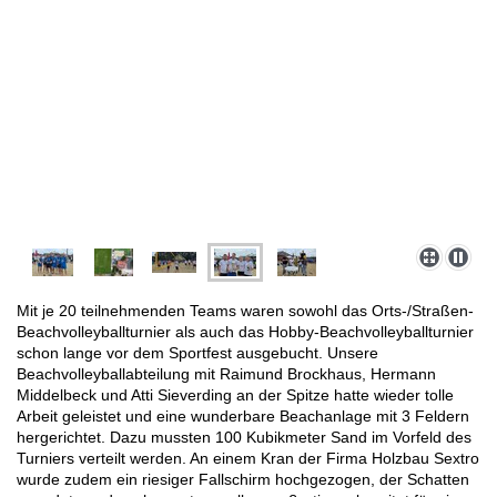
Mit je 20 teilnehmenden Teams waren sowohl das Orts-/Straßen-
Beachvolleyballturnier als auch das Hobby-Beachvolleyballturnier
schon lange vor dem Sportfest ausgebucht. Unsere
Beachvolleyballabteilung mit Raimund Brockhaus, Hermann
Middelbeck und Atti Sieverding an der Spitze hatte wieder tolle
Arbeit geleistet und eine wunderbare Beachanlage mit 3 Feldern
hergerichtet. Dazu mussten 100 Kubikmeter Sand im Vorfeld des
Turniers verteilt werden. An einem Kran der Firma Holzbau Sextro
wurde zudem ein riesiger Fallschirm hochgezogen, der Schatten