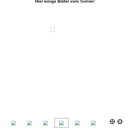
Hier einige Bilder vom Turnier: