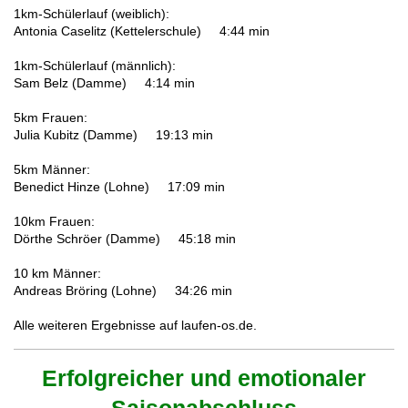
1km-Schülerlauf (weiblich):
Antonia Caselitz (Kettelerschule) 4:44 min
1km-Schülerlauf (männlich):
Sam Belz (Damme) 4:14 min
5km Frauen:
Julia Kubitz (Damme) 19:13 min
5km Männer:
Benedict Hinze (Lohne) 17:09 min
10km Frauen:
Dörthe Schröer (Damme) 45:18 min
10 km Männer:
Andreas Bröring (Lohne) 34:26 min
Alle weiteren Ergebnisse auf laufen-os.de.
Erfolgreicher und emotionaler