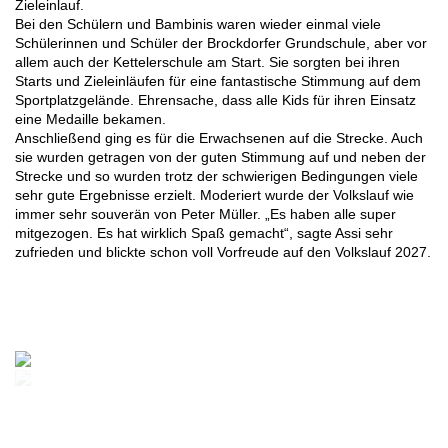
Zieleinlauf.
Bei den Schülern und Bambinis waren wieder einmal viele
Schülerinnen und Schüler der Brockdorfer Grundschule, aber vor
allem auch der Kettelerschule am Start. Sie sorgten bei ihren
Starts und Zieleinläufen für eine fantastische Stimmung auf dem
Sportplatzgelände. Ehrensache, dass alle Kids für ihren Einsatz
eine Medaille bekamen.
Anschließend ging es für die Erwachsenen auf die Strecke. Auch
sie wurden getragen von der guten Stimmung auf und neben der
Strecke und so wurden trotz der schwierigen Bedingungen viele
sehr gute Ergebnisse erzielt. Moderiert wurde der Volkslauf wie
immer sehr souverän von Peter Müller. „Es haben alle super
mitgezogen. Es hat wirklich Spaß gemacht“, sagte Assi sehr
zufrieden und blickte schon voll Vorfreude auf den Volkslauf 2027.