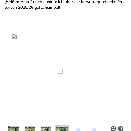
„Heißen Hütte“ noch ausführlich über die hervorragend gelaufene
Saison 2025/26 gefachsimpelt.