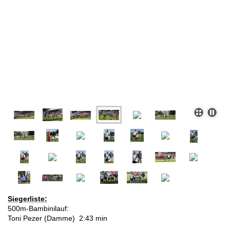
Siegerliste:
500m-Bambinilauf:
Toni Pezer (Damme) 2:43 min