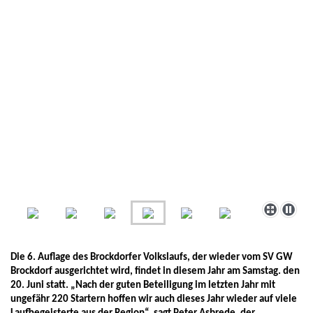
Die 6. Auflage des Brockdorfer Volkslaufs, der wieder vom SV GW
Brockdorf ausgerichtet wird, findet in diesem Jahr am Samstag. den
20. Juni statt. „Nach der guten Beteiligung im letzten Jahr mit
ungefähr 220 Startern hoffen wir auch dieses Jahr wieder auf viele