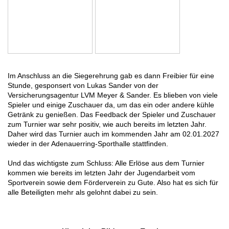
Im Anschluss an die Siegerehrung gab es dann Freibier für eine
Stunde, gesponsert von Lukas Sander von der
Versicherungsagentur LVM Meyer & Sander. Es blieben von viele
Spieler und einige Zuschauer da, um das ein oder andere kühle
Getränk zu genießen. Das Feedback der Spieler und Zuschauer
zum Turnier war sehr positiv, wie auch bereits im letzten Jahr.
Daher wird das Turnier auch im kommenden Jahr am 02.01.2027
wieder in der Adenauerring-Sporthalle stattfinden.
Und das wichtigste zum Schluss: Alle Erlöse aus dem Turnier
kommen wie bereits im letzten Jahr der Jugendarbeit vom
Sportverein sowie dem Förderverein zu Gute. Also hat es sich für
alle Beteiligten mehr als gelohnt dabei zu sein.