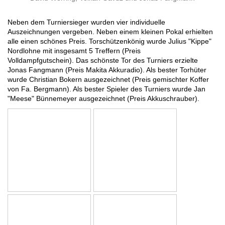
Neben dem Turniersieger wurden vier individuelle
Auszeichnungen vergeben. Neben einem kleinen Pokal erhielten
alle einen schönes Preis.
Torschützenkönig wurde Julius "Kippe"
Nordlohne mit insgesamt 5 Treffern (Preis
Volldampfgutschein).
Das schönste Tor des Turniers erzielte
Jonas Fangmann (Preis Makita Akkuradio). Als bester Torhüter
wurde Christian Bokern ausgezeichnet (Preis gemischter Koffer
von Fa. Bergmann). Als bester Spieler des Turniers wurde Jan
"Meese" Bünnemeyer ausgezeichnet (Preis Akkuschrauber).