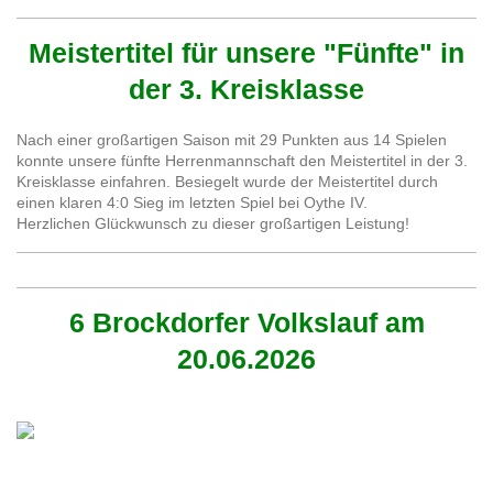
Meistertitel für unsere "Fünfte" in
der 3. Kreisklasse
Nach einer großartigen Saison mit 29 Punkten aus 14 Spielen
konnte unsere fünfte Herrenmannschaft den Meistertitel in der 3.
Kreisklasse einfahren. Besiegelt wurde der Meistertitel durch
einen klaren 4:0 Sieg im letzten Spiel bei Oythe IV.
Herzlichen Glückwunsch zu dieser großartigen Leistung!
6 Brockdorfer Volkslauf am
20.06.2026