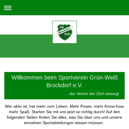
Willkommen beim Sportverein Grün-Weiß
Brockdorf e.V.
... der Verein der Dich bewegt
Wer aktiv ist, hat mehr vom Leben. Mehr Power, mehr Know-how,
mehr Spaß: Starten Sie mit uns jetzt so richtig durch! Auf den
folgenden Seiten finden Sie alles, was Sie über uns und unsere
einzelnen Sportabteilungen wissen müssen.