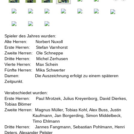
Spieler des Jahres wurden:
Alte Herren: Norbert Nuxoll
Erste Herren: Stefan Varnhorst
Zweite Herren: Ole Schneppe
Dritte Herren: Michel Zerhusen
Vierte Herren: Max Schein
Fünfte Herren: Mika Schwerter
Damen: Die Auszeichnung erfolgt zu einem späteren
Zeitpunkt.
Verabschiedet wurden:
Erste Herren: Paul Mrotzek, Julius Kreyenborg, David Dierkes,
Tobias Blömer
Zweite Herren: Magnus Müller, Tobias Kohl, Alex Buss, Justin
Kaufmann, Jan Borgerding, Simon Middelbeck,
Timo Ehlmann
Dritte Herren: Jannes Fangmann, Sebastian Pohlmann, Henri
Deters, Alexander Pelster